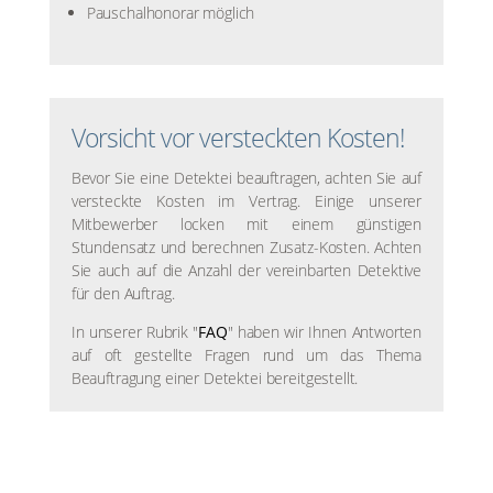
Pauschalhonorar möglich
Vorsicht vor versteckten Kosten!
Bevor Sie eine Detektei beauftragen, achten Sie auf
versteckte Kosten im Vertrag. Einige unserer
Mitbewerber locken mit einem günstigen
Stundensatz und berechnen Zusatz-Kosten. Achten
Sie auch auf die Anzahl der vereinbarten Detektive
für den Auftrag.
In unserer Rubrik "
FAQ
" haben wir Ihnen Antworten
auf oft gestellte Fragen rund um das Thema
Beauftragung einer Detektei bereitgestellt.