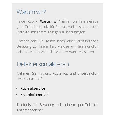
Warum wir?
In der Rubrik "
Warum wir
" zählen wir Ihnen einige
gute Gründe auf, die für Sie von Vorteil sind, unsere
Detektei mit Ihrem Anliegen zu beauftragen.
Entscheiden Sie selbst nach einer ausführlichen
Beratung zu Ihrem Fall, welche wir fernmündlich
oder an einem Wunsch-Ort Ihrer Wahl realisieren.
Detektei kontaktieren
Nehmen Sie mit uns kostenlos und unverbindlich
den Kontakt auf:
Rückrufservice
Kontaktformular
Telefonische Beratung mit einem persönlichen
Ansprechpartner