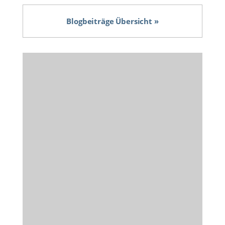
Blogbeiträge Übersicht »