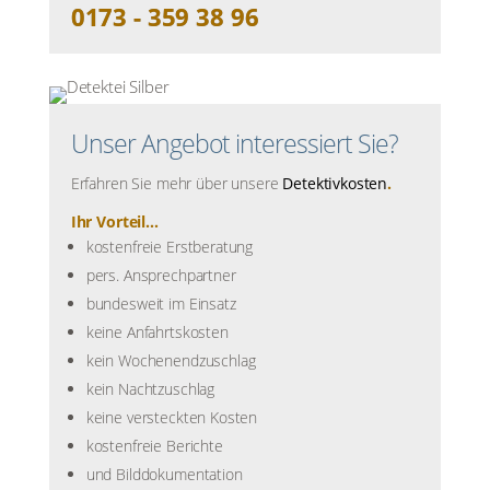
0173 - 359 38 96
Unser Angebot interessiert Sie?
Erfahren Sie mehr über unsere
Detektivkosten
.
Ihr Vorteil...
kostenfreie Erstberatung
pers. Ansprechpartner
bundesweit im Einsatz
keine Anfahrtskosten
kein Wochenendzuschlag
kein Nachtzuschlag
keine versteckten Kosten
kostenfreie Berichte
und Bilddokumentation