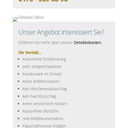
Unser Angebot interessiert Sie?
Erfahren Sie mehr über unsere
Detektivkosten
.
Ihr Vorteil...
kostenfreie Erstberatung
pers. Ansprechpartner
bundesweit im Einsatz
keine Anfahrtskosten
kein Wochenendzuschlag
kein Nachtzuschlag
keine versteckten Kosten
kostenfreie Berichte
und Bilddokumentation
Pauschalhonorar möglich