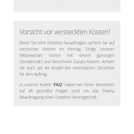
Vorsicht vor versteckten Kosten!
Bevor Sie eine Detektei beauftragen, achten Sie auf
versteckte Kosten im Vertrag. Einige unserer
Mitbewerber locken mit einem günstigen
Stundensatz und berechnen Zusatz-Kosten. Achten
Sie auch auf die Anzahl der vereinbarten Detektive
für den Auftrag.
In unserer Rubrik "
FAQ
" haben wir Ihnen Antworten
auf oft gestellte Fragen rund um das Thema
Beauftragung einer Detektei bereitgestellt.