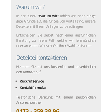
Warum wir?
In der Rubrik "
Warum wir
" zählen wir Ihnen einige
gute Gründe auf, die für Sie von Vorteil sind, unsere
Detektei mit Ihrem Anliegen zu beauftragen.
Entscheiden Sie selbst nach einer ausführlichen
Beratung zu Ihrem Fall, welche wir fernmündlich
oder an einem Wunsch-Ort Ihrer Wahl realisieren.
Detektei kontaktieren
Nehmen Sie mit uns kostenlos und unverbindlich
den Kontakt auf:
Rückrufservice
Kontaktformular
Telefonische Beratung mit einem persönlichen
Ansprechpartner
0173 - 359 38 96