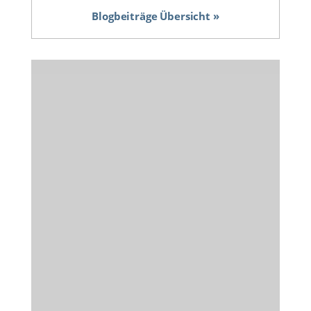
Blogbeiträge Übersicht »