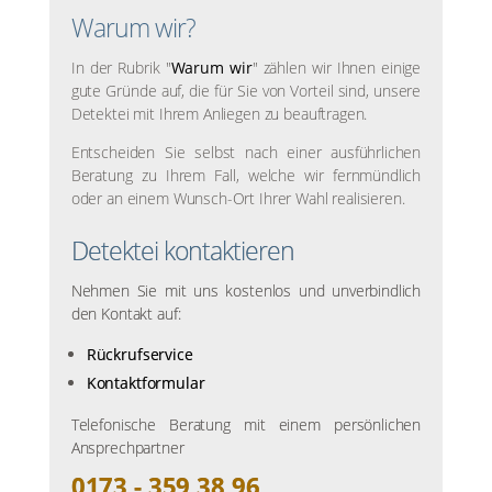
Warum wir?
In der Rubrik "
Warum wir
" zählen wir Ihnen einige
gute Gründe auf, die für Sie von Vorteil sind, unsere
Detektei mit Ihrem Anliegen zu beauftragen.
Entscheiden Sie selbst nach einer ausführlichen
Beratung zu Ihrem Fall, welche wir fernmündlich
oder an einem Wunsch-Ort Ihrer Wahl realisieren.
Detektei kontaktieren
Nehmen Sie mit uns kostenlos und unverbindlich
den Kontakt auf:
Rückrufservice
Kontaktformular
Telefonische Beratung mit einem persönlichen
Ansprechpartner
0173 - 359 38 96