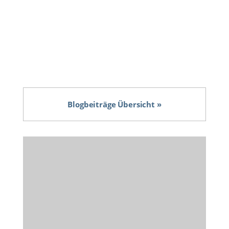
Blogbeiträge Übersicht »