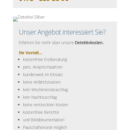
Unser Angebot interessiert Sie?
Erfahren Sie mehr über unsere
Detektivkosten
.
Ihr Vorteil...
kostenfreie Erstberatung
pers. Ansprechpartner
bundesweit im Einsatz
keine Anfahrtskosten
kein Wochenendzuschlag
kein Nachtzuschlag
keine versteckten Kosten
kostenfreie Berichte
und Bilddokumentation
Pauschalhonorar möglich