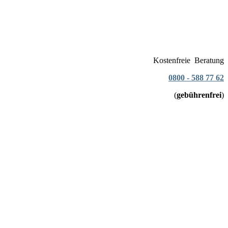
Kostenfreie Beratung
0800 - 588 77 62
(
gebührenfrei
)