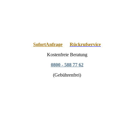
SofortAnfrage
Rückrufservice
Kostenfreie Beratung
0800 - 588 77 62
(Gebührenfrei)