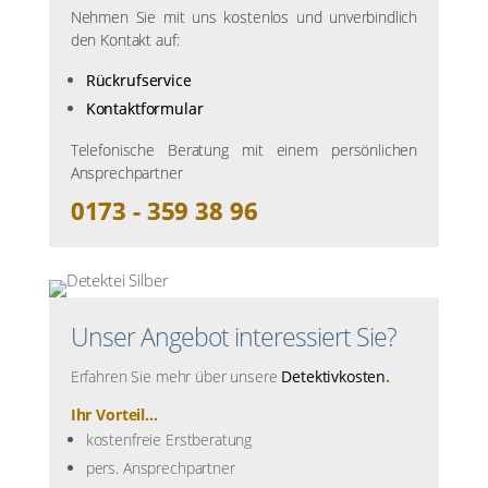
Nehmen Sie mit uns kostenlos und unverbindlich
den Kontakt auf:
Rückrufservice
Kontaktformular
Telefonische Beratung mit einem persönlichen
Ansprechpartner
0173 - 359 38 96
Unser Angebot interessiert Sie?
Erfahren Sie mehr über unsere
Detektivkosten
.
Ihr Vorteil...
kostenfreie Erstberatung
pers. Ansprechpartner