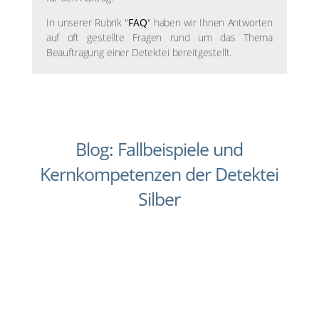
In unserer Rubrik "
FAQ
" haben wir Ihnen Antworten
auf oft gestellte Fragen rund um das Thema
Beauftragung einer Detektei bereitgestellt.
Blog: Fallbeispiele und
Kernkompetenzen der Detektei
Silber