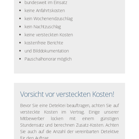
bundesweit im Einsatz
keine Anfahrtskosten
kein Wochenendzuschlag
kein Nachtzuschlag
keine versteckten Kosten
kostenfreie Berichte
und Bilddokumentation
Pauschalhonorar möglich
Vorsicht vor versteckten Kosten!
Bevor Sie eine Detektei beauftragen, achten Sie auf
versteckte Kosten im Vertrag. Einige unserer
Mitbewerber locken mit einem günstigen
Stundensatz und berechnen Zusatz-Kosten. Achten
Sie auch auf die Anzahl der vereinbarten Detektive
für den Auftrag.