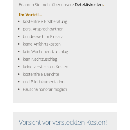
Erfahren Sie mehr über unsere
Detektivkosten
.
Ihr Vorteil...
kostenfreie Erstberatung
pers. Ansprechpartner
bundesweit im Einsatz
keine Anfahrtskosten
kein Wochenendzuschlag
kein Nachtzuschlag
keine versteckten Kosten
kostenfreie Berichte
und Bilddokumentation
Pauschalhonorar möglich
Vorsicht vor versteckten Kosten!