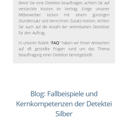
Bevor Sie eine Detektei beauftragen, achten Sie auf
versteckte Kosten im Vertrag. Einige unserer
Mitbewerber locken mit einem günstigen
Stundensatz und berechnen Zusatz-Kosten. Achten
Sie auch auf die Anzahl der vereinbarten Detektive
für den Auftrag.
In unserer Rubrik "
FAQ
" haben wir Ihnen Antworten
auf oft gestellte Fragen rund um das Thema
Beauftragung einer Detektei bereitgestellt.
Blog: Fallbeispiele und
Kernkompetenzen der Detektei
Silber