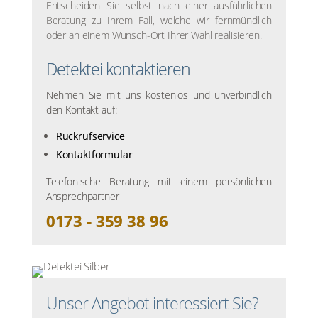
Entscheiden Sie selbst nach einer ausführlichen
Beratung zu Ihrem Fall, welche wir fernmündlich
oder an einem Wunsch-Ort Ihrer Wahl realisieren.
Detektei kontaktieren
Nehmen Sie mit uns kostenlos und unverbindlich
den Kontakt auf:
Rückrufservice
Kontaktformular
Telefonische Beratung mit einem persönlichen
Ansprechpartner
0173 - 359 38 96
Unser Angebot interessiert Sie?