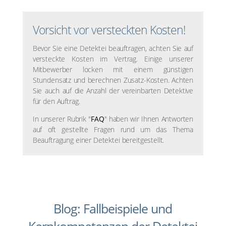
Vorsicht vor versteckten Kosten!
Bevor Sie eine Detektei beauftragen, achten Sie auf
versteckte Kosten im Vertrag. Einige unserer
Mitbewerber locken mit einem günstigen
Stundensatz und berechnen Zusatz-Kosten. Achten
Sie auch auf die Anzahl der vereinbarten Detektive
für den Auftrag.
In unserer Rubrik "
FAQ
" haben wir Ihnen Antworten
auf oft gestellte Fragen rund um das Thema
Beauftragung einer Detektei bereitgestellt.
Blog: Fallbeispiele und