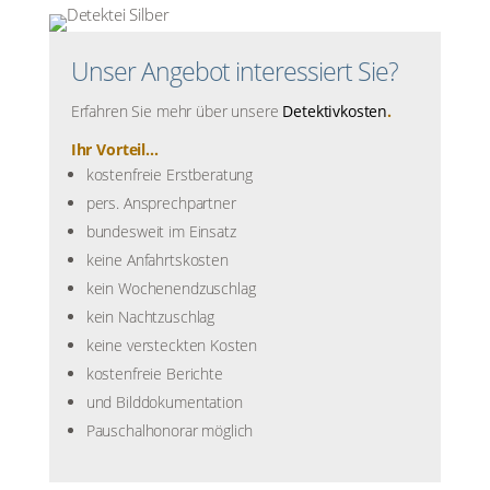
Unser Angebot interessiert Sie?
Erfahren Sie mehr über unsere
Detektivkosten
.
Ihr Vorteil...
kostenfreie Erstberatung
pers. Ansprechpartner
bundesweit im Einsatz
keine Anfahrtskosten
kein Wochenendzuschlag
kein Nachtzuschlag
keine versteckten Kosten
kostenfreie Berichte
und Bilddokumentation
Pauschalhonorar möglich