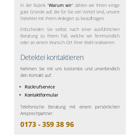
In der Rubrik "
Warum wir
" zählen wir Ihnen einige
gute Gründe auf, die für Sie von Vorteil sind, unsere
Detektei mit Ihrem Anliegen zu beauftragen.
Entscheiden Sie selbst nach einer ausführlichen
Beratung zu Ihrem Fall, welche wir fernmündlich
oder an einem Wunsch-Ort Ihrer Wahl realisieren.
Detektei kontaktieren
Nehmen Sie mit uns kostenlos und unverbindlich
den Kontakt auf:
Rückrufservice
Kontaktformular
Telefonische Beratung mit einem persönlichen
Ansprechpartner
0173 - 359 38 96